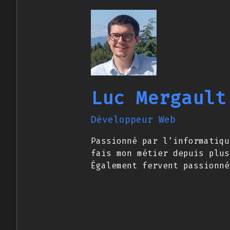
Luc Mergault
Développeur Web
Passionné par l’informatiqu
fais mon métier depuis plus
Également fervent passionné