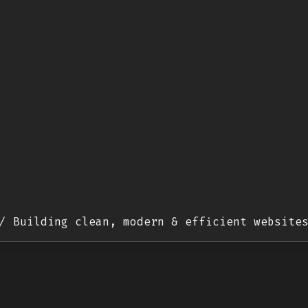
/ Building clean, modern & efficient website