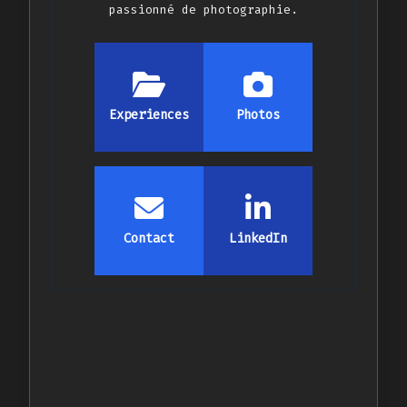
passionné de photographie.
Experiences
Photos
Contact
LinkedIn