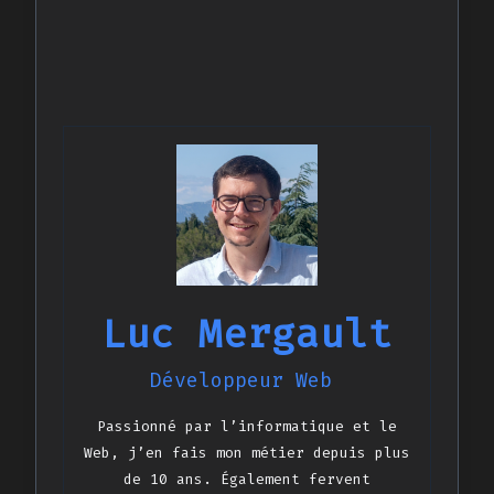
Luc Mergault
Développeur Web
Passionné par l’informatique et le
Web, j’en fais mon métier depuis plus
de 10 ans. Également fervent