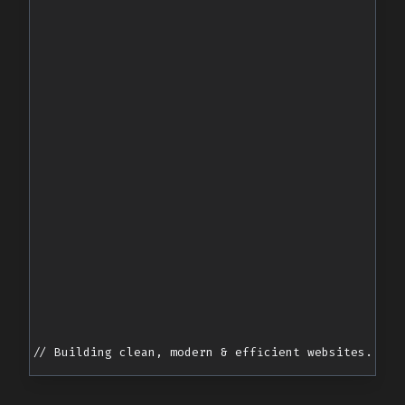
// Building clean, modern & efficient websites.