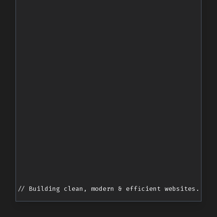
// Building clean, modern & efficient websites.