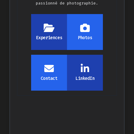
passionné de photographie.
Experiences
Photos
Contact
LinkedIn