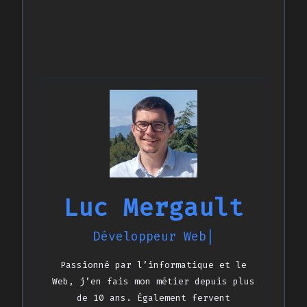
Luc Mergault
Développeur Web
Passionné par l’informatique et le
Web, j’en fais mon métier depuis plus
de 10 ans. Également fervent